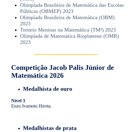
Olimpíada Brasileira de Matemática das Escolas
Públicas (OBMEP) 2023
Olimpíada Brasileira de Matemática (OBM)
2023
Torneio Meninas na Matemática (TM²) 2023
Olimpíada de Matemática Rioplatense (OMR)
2023
Competição Jacob Palis Júnior de
Matemática 2026
Medalhista de ouro
Nível 3
Enzo Ivamoto Hirota.
Medalhistas de prata