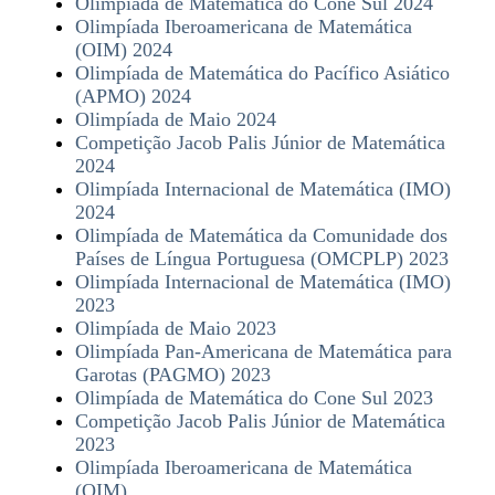
Olimpíada de Matemática do Cone Sul 2024
Olimpíada Iberoamericana de Matemática
(OIM) 2024
Olimpíada de Matemática do Pacífico Asiático
(APMO) 2024
Olimpíada de Maio 2024
Competição Jacob Palis Júnior de Matemática
2024
Olimpíada Internacional de Matemática (IMO)
2024
Olimpíada de Matemática da Comunidade dos
Países de Língua Portuguesa (OMCPLP) 2023
Olimpíada Internacional de Matemática (IMO)
2023
Olimpíada de Maio 2023
Olimpíada Pan-Americana de Matemática para
Garotas (PAGMO) 2023
Olimpíada de Matemática do Cone Sul 2023
Competição Jacob Palis Júnior de Matemática
2023
Olimpíada Iberoamericana de Matemática
(OIM)