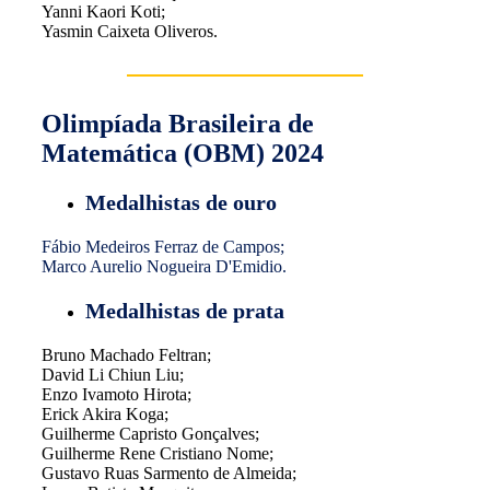
Yanni Kaori Koti;
Yasmin Caixeta Oliveros.
Olimpíada Brasileira de
Matemática (OBM) 2024
Medalhistas de ouro
Fábio Medeiros Ferraz de Campos;
Marco Aurelio Nogueira D'Emidio.
Medalhistas de prata
Bruno Machado Feltran;
David Li Chiun Liu;
Enzo Ivamoto Hirota;
Erick Akira Koga;
Guilherme Capristo Gonçalves;
Guilherme Rene Cristiano Nome;
Gustavo Ruas Sarmento de Almeida;