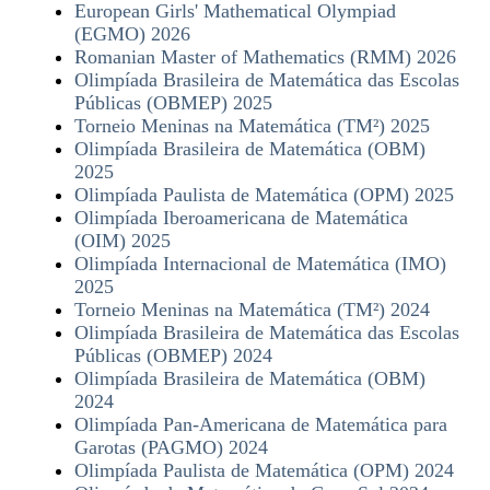
European Girls' Mathematical Olympiad
(EGMO) 2
026
Romanian Master of Mathematics (RMM) 2026
Olimpíada Brasileira de Matemática das Escolas
Públicas (OBMEP) 2025
Torneio Meninas na Matemática (TM²) 2025
Olimpíada Brasileira de Matemática (OBM)
2025
Olimpíada Paulista de Matemática (OPM) 2025
Olimpíada Iberoamericana de Matemática
(OIM) 2025
Olimpíada Internacional de Matemática (IMO)
2025
Torneio Meninas na Matemática (TM²) 2024
Olimpíada Brasileira de Matemática das Escolas
Públicas (OBMEP) 2024
Olimpíada Brasileira de Matemática (OBM)
2024
Olimpíada Pan-Americana de Matemática para
Garotas (PAGMO) 2024
Olimpíada Paulista de Matemática (OPM) 2024