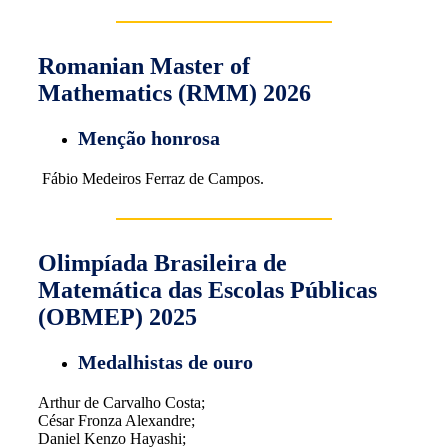
Romanian Master of
Mathematics (RMM) 2026
Menção honrosa
Fábio Medeiros Ferraz de Campos.
Olimpíada Brasileira de
Matemática das Escolas Públicas
(OBMEP) 2025
Medalhistas de ouro
Arthur de Carvalho Costa;
César Fronza Alexandre;
Daniel Kenzo Hayashi;