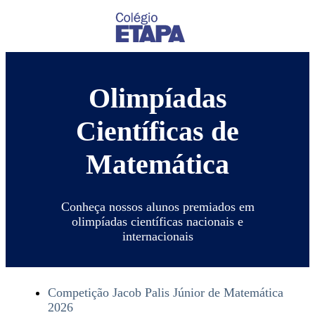
Olimpíadas
Científicas de
Matemática
Conheça nossos alunos premiados em
olimpíadas científicas nacionais e
internacionais
Competição Jacob Palis Júnior de Matemática
2026