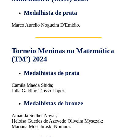
Medalhista de prata
Marco Aurelio Nogueira D'Emidio.
Torneio Meninas na Matemática
(TM²) 2024
Medalhistas de prata
Camila Maeda Shida;
Julia Galdino Tiosso Lopez.
Medalhistas de bronze
Amanda Seillier Navai;
Heloísa Guedes de Azevedo Oliveira Mysczak;
Mariana Moscibroski Nomura.