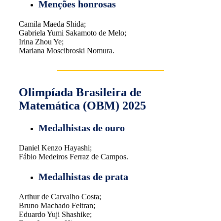
Menções honrosas
Camila Maeda Shida;
Gabriela Yumi Sakamoto de Melo;
Irina Zhou Ye;
Mariana Moscibroski Nomura.
Olimpíada Brasileira de
Matemática (OBM) 2025
Medalhistas de ouro
Daniel Kenzo Hayashi;
Fábio Medeiros Ferraz de Campos.
Medalhistas de prata
Arthur de Carvalho Costa;
Bruno Machado Feltran;
Eduardo Yuji Shashike;